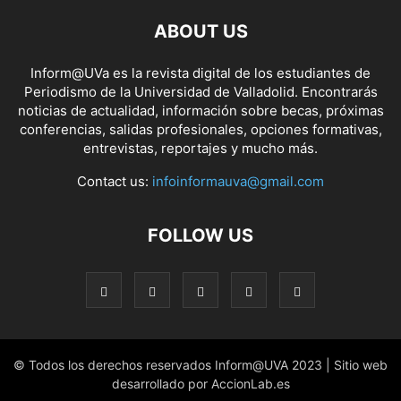
ABOUT US
Inform@UVa es la revista digital de los estudiantes de
Periodismo de la Universidad de Valladolid. Encontrarás
noticias de actualidad, información sobre becas, próximas
conferencias, salidas profesionales, opciones formativas,
entrevistas, reportajes y mucho más.
Contact us:
infoinformauva@gmail.com
FOLLOW US
© Todos los derechos reservados Inform@UVA 2023 | Sitio web
desarrollado por AccionLab.es