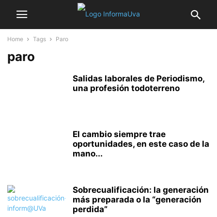
Home
Tags
Paro
paro
Salidas laborales de Periodismo,
una profesión todoterreno
El cambio siempre trae
oportunidades, en este caso de la
mano...
Sobrecualificación: la generación
más preparada o la “generación
perdida”