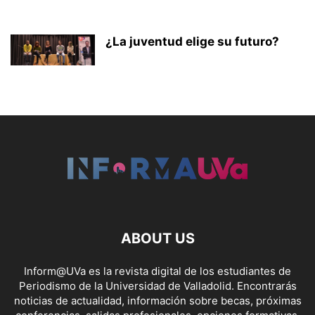
¿La juventud elige su futuro?
ABOUT US
Inform@UVa es la revista digital de los estudiantes de
Periodismo de la Universidad de Valladolid. Encontrarás
noticias de actualidad, información sobre becas, próximas