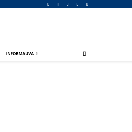
INFORMAUVA