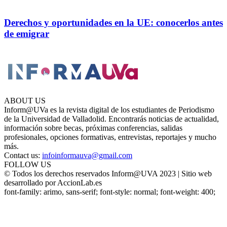
Derechos y oportunidades en la UE: conocerlos antes
de emigrar
ABOUT US
Inform@UVa es la revista digital de los estudiantes de Periodismo
de la Universidad de Valladolid. Encontrarás noticias de actualidad,
información sobre becas, próximas conferencias, salidas
profesionales, opciones formativas, entrevistas, reportajes y mucho
más.
Contact us:
infoinformauva@gmail.com
FOLLOW US
© Todos los derechos reservados Inform@UVA 2023 | Sitio web
desarrollado por AccionLab.es
font-family: arimo, sans-serif; font-style: normal; font-weight: 400;