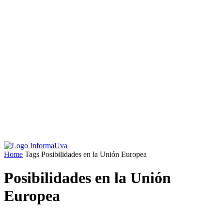
Home
Tags
Posibilidades en la Unión Europea
Posibilidades en la Unión
Europea