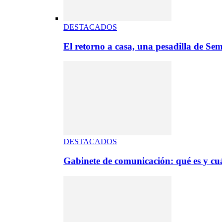
DESTACADOS
El retorno a casa, una pesadilla de S
DESTACADOS
Gabinete de comunicación: qué es y cuá