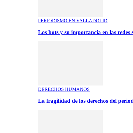
PERIODISMO EN VALLADOLID
Los bots y su importancia en las redes s
DERECHOS HUMANOS
La fragilidad de los derechos del period