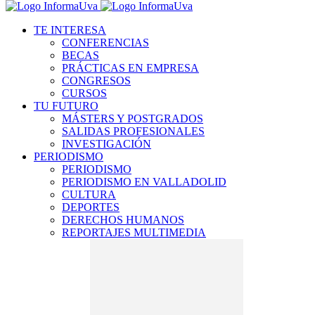
TE INTERESA
CONFERENCIAS
BECAS
PRÁCTICAS EN EMPRESA
CONGRESOS
CURSOS
TU FUTURO
MÁSTERS Y POSTGRADOS
SALIDAS PROFESIONALES
INVESTIGACIÓN
PERIODISMO
PERIODISMO
PERIODISMO EN VALLADOLID
CULTURA
DEPORTES
DERECHOS HUMANOS
REPORTAJES MULTIMEDIA