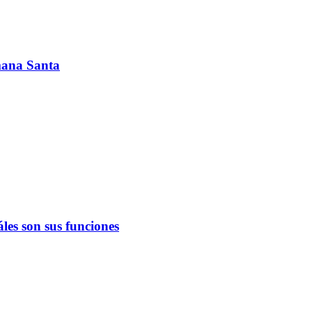
emana Santa
les son sus funciones