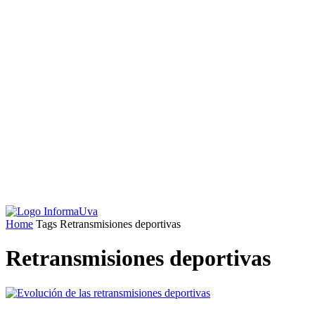
Home
Tags
Retransmisiones deportivas
Retransmisiones deportivas