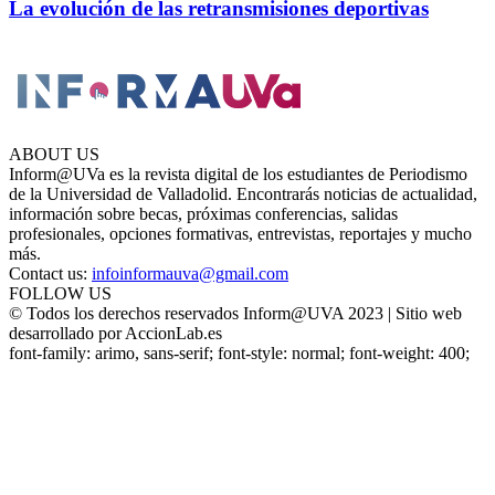
La evolución de las retransmisiones deportivas
ABOUT US
Inform@UVa es la revista digital de los estudiantes de Periodismo
de la Universidad de Valladolid. Encontrarás noticias de actualidad,
información sobre becas, próximas conferencias, salidas
profesionales, opciones formativas, entrevistas, reportajes y mucho
más.
Contact us:
infoinformauva@gmail.com
FOLLOW US
© Todos los derechos reservados Inform@UVA 2023 | Sitio web
desarrollado por AccionLab.es
font-family: arimo, sans-serif; font-style: normal; font-weight: 400;