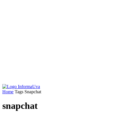
Home
Tags
Snapchat
snapchat