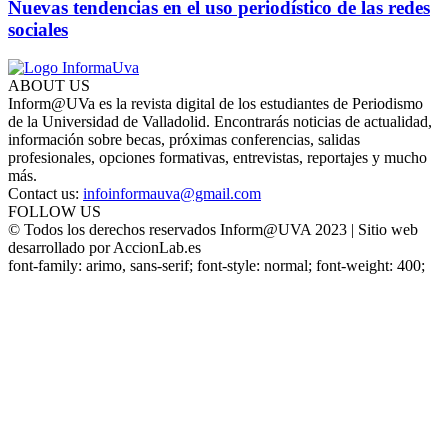
Nuevas tendencias en el uso periodístico de las redes
sociales
ABOUT US
Inform@UVa es la revista digital de los estudiantes de Periodismo
de la Universidad de Valladolid. Encontrarás noticias de actualidad,
información sobre becas, próximas conferencias, salidas
profesionales, opciones formativas, entrevistas, reportajes y mucho
más.
Contact us:
infoinformauva@gmail.com
FOLLOW US
© Todos los derechos reservados Inform@UVA 2023 | Sitio web
desarrollado por AccionLab.es
font-family: arimo, sans-serif; font-style: normal; font-weight: 400;