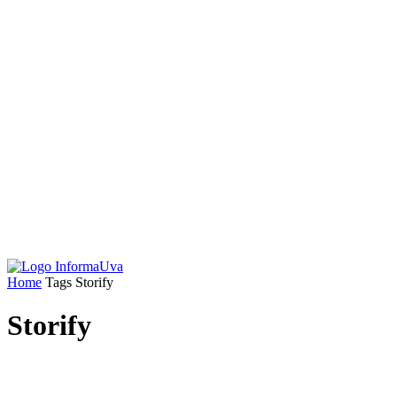
Home
Tags
Storify
Storify