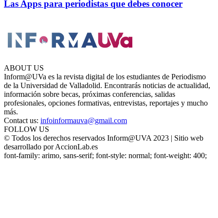
Las Apps para periodistas que debes conocer
ABOUT US
Inform@UVa es la revista digital de los estudiantes de Periodismo
de la Universidad de Valladolid. Encontrarás noticias de actualidad,
información sobre becas, próximas conferencias, salidas
profesionales, opciones formativas, entrevistas, reportajes y mucho
más.
Contact us:
infoinformauva@gmail.com
FOLLOW US
© Todos los derechos reservados Inform@UVA 2023 | Sitio web
desarrollado por AccionLab.es
font-family: arimo, sans-serif; font-style: normal; font-weight: 400;