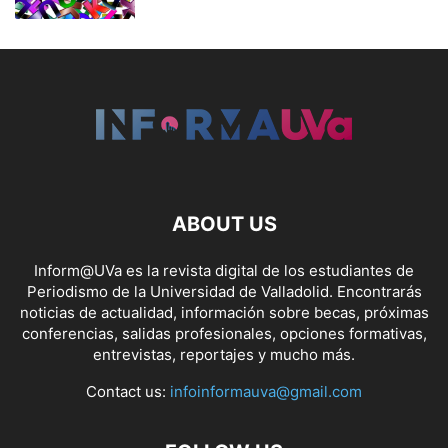
ABOUT US
Inform@UVa es la revista digital de los estudiantes de
Periodismo de la Universidad de Valladolid. Encontrarás
noticias de actualidad, información sobre becas, próximas
conferencias, salidas profesionales, opciones formativas,
entrevistas, reportajes y mucho más.
Contact us:
infoinformauva@gmail.com