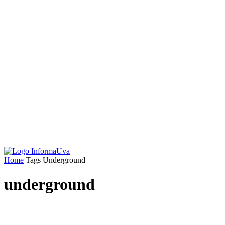
Home
Tags
Underground
underground