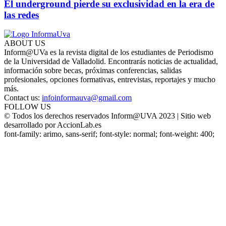
El underground pierde su exclusividad en la era de
las redes
ABOUT US
Inform@UVa es la revista digital de los estudiantes de Periodismo
de la Universidad de Valladolid. Encontrarás noticias de actualidad,
información sobre becas, próximas conferencias, salidas
profesionales, opciones formativas, entrevistas, reportajes y mucho
más.
Contact us:
infoinformauva@gmail.com
FOLLOW US
© Todos los derechos reservados Inform@UVA 2023 | Sitio web
desarrollado por AccionLab.es
font-family: arimo, sans-serif; font-style: normal; font-weight: 400;