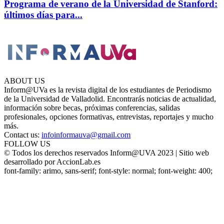
Programa de verano de la Universidad de Stanford:
últimos días para...
ABOUT US
Inform@UVa es la revista digital de los estudiantes de Periodismo
de la Universidad de Valladolid. Encontrarás noticias de actualidad,
información sobre becas, próximas conferencias, salidas
profesionales, opciones formativas, entrevistas, reportajes y mucho
más.
Contact us:
infoinformauva@gmail.com
FOLLOW US
© Todos los derechos reservados Inform@UVA 2023 | Sitio web
desarrollado por AccionLab.es
font-family: arimo, sans-serif; font-style: normal; font-weight: 400;