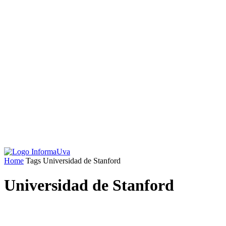
Home
Tags
Universidad de Stanford
Universidad de Stanford