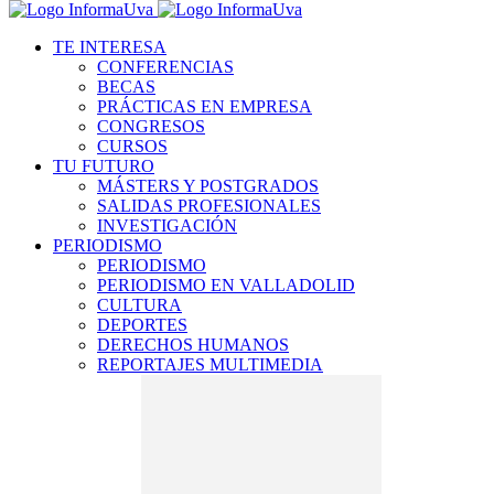
TE INTERESA
CONFERENCIAS
BECAS
PRÁCTICAS EN EMPRESA
CONGRESOS
CURSOS
TU FUTURO
MÁSTERS Y POSTGRADOS
SALIDAS PROFESIONALES
INVESTIGACIÓN
PERIODISMO
PERIODISMO
PERIODISMO EN VALLADOLID
CULTURA
DEPORTES
DERECHOS HUMANOS
REPORTAJES MULTIMEDIA