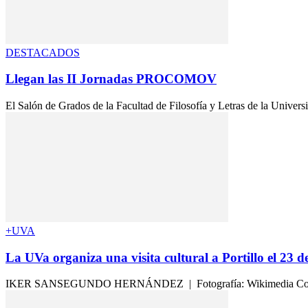
DESTACADOS
Llegan las II Jornadas PROCOMOV
El Salón de Grados de la Facultad de Filosofía y Letras de la Univers
+UVA
La UVa organiza una visita cultural a Portillo el 23 de
IKER SANSEGUNDO HERNÁNDEZ | Fotografía: Wikimedia Commons La 