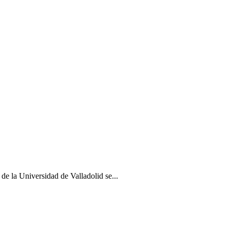
la Universidad de Valladolid se...