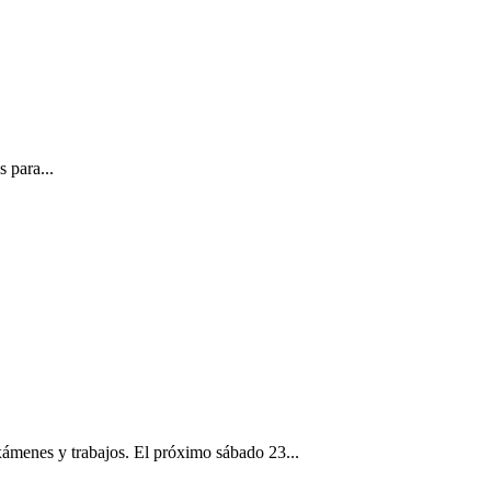
 para...
nes y trabajos. El próximo sábado 23...