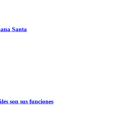
emana Santa
les son sus funciones