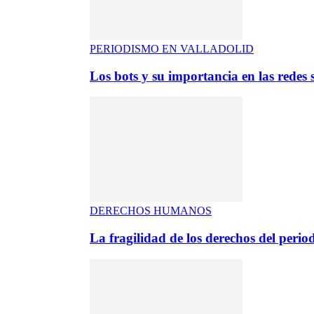
PERIODISMO EN VALLADOLID
Los bots y su importancia en las redes s
DERECHOS HUMANOS
La fragilidad de los derechos del period