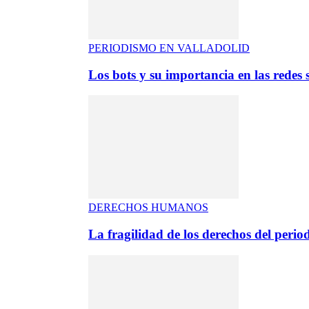
PERIODISMO EN VALLADOLID
Los bots y su importancia en las redes s
DERECHOS HUMANOS
La fragilidad de los derechos del period