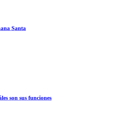
emana Santa
les son sus funciones