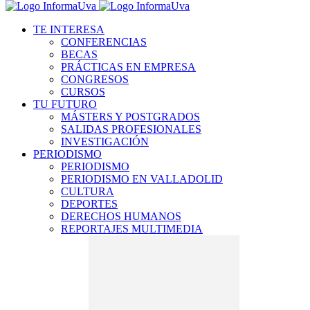
TE INTERESA
CONFERENCIAS
BECAS
PRÁCTICAS EN EMPRESA
CONGRESOS
CURSOS
TU FUTURO
MÁSTERS Y POSTGRADOS
SALIDAS PROFESIONALES
INVESTIGACIÓN
PERIODISMO
PERIODISMO
PERIODISMO EN VALLADOLID
CULTURA
DEPORTES
DERECHOS HUMANOS
REPORTAJES MULTIMEDIA