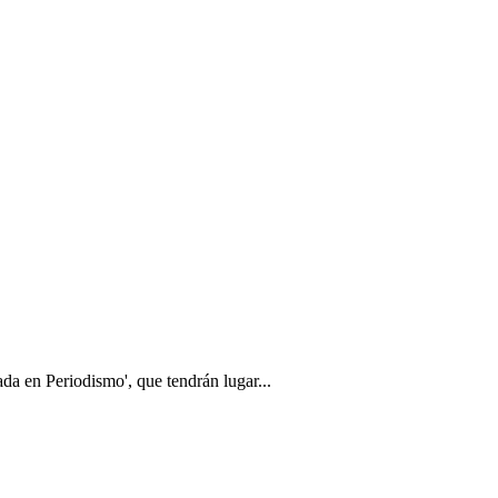
da en Periodismo', que tendrán lugar...