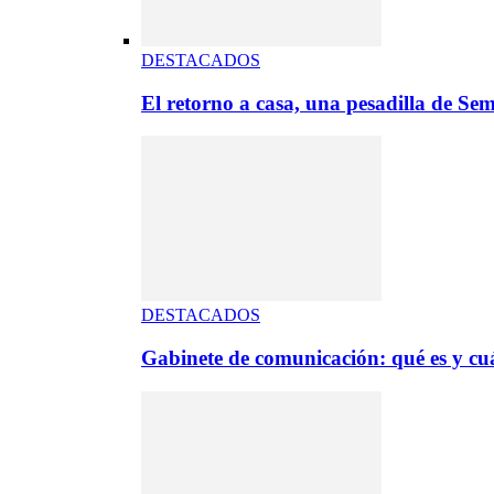
DESTACADOS
El retorno a casa, una pesadilla de S
DESTACADOS
Gabinete de comunicación: qué es y cuá