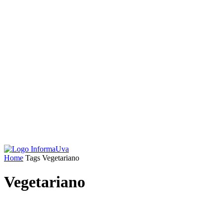
Home
Tags
Vegetariano
Vegetariano