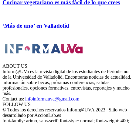
Cocinar vegetariano es más fácil de lo que crees
‘Más de uno’ en Valladolid
ABOUT US
Inform@UVa es la revista digital de los estudiantes de Periodismo
de la Universidad de Valladolid. Encontrarás noticias de actualidad,
información sobre becas, próximas conferencias, salidas
profesionales, opciones formativas, entrevistas, reportajes y mucho
más.
Contact us:
infoinformauva@gmail.com
FOLLOW US
© Todos los derechos reservados Inform@UVA 2023 | Sitio web
desarrollado por AccionLab.es
font-family: arimo, sans-serif; font-style: normal; font-weight: 400;