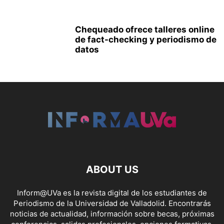
Chequeado ofrece talleres online
de fact-checking y periodismo de
datos
ABOUT US
Inform@UVa es la revista digital de los estudiantes de
Periodismo de la Universidad de Valladolid. Encontrarás
noticias de actualidad, información sobre becas, próximas