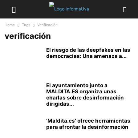
Home
Tags
Verificación
verificación
El riesgo de las deepfakes en las
democracias: Una amenaza a...
El ayuntamiento junto a
MALDITA.ES organiza unas
charlas sobre desinformación
dirigidas...
‘Maldita.es’ ofrece herramientas
para afrontar la desinformación