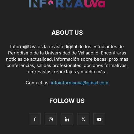
ABOUT US
Inform@UVa es la revista digital de los estudiantes de
Periodismo de la Universidad de Valladolid. Encontrarás
noticias de actualidad, información sobre becas, próximas
conferencias, salidas profesionales, opciones formativas,
entrevistas, reportajes y mucho más.
Contact us:
infoinformauva@gmail.com
FOLLOW US