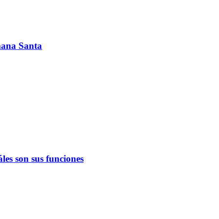
emana Santa
les son sus funciones