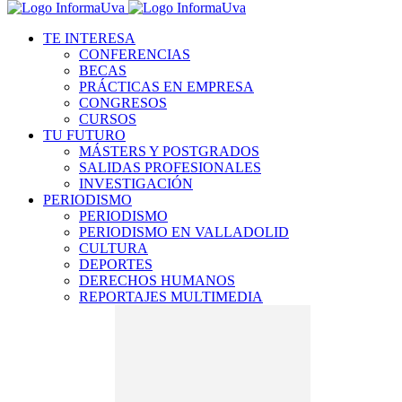
TE INTERESA
CONFERENCIAS
BECAS
PRÁCTICAS EN EMPRESA
CONGRESOS
CURSOS
TU FUTURO
MÁSTERS Y POSTGRADOS
SALIDAS PROFESIONALES
INVESTIGACIÓN
PERIODISMO
PERIODISMO
PERIODISMO EN VALLADOLID
CULTURA
DEPORTES
DERECHOS HUMANOS
REPORTAJES MULTIMEDIA