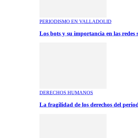
PERIODISMO EN VALLADOLID
Los bots y su importancia en las redes s
DERECHOS HUMANOS
La fragilidad de los derechos del period