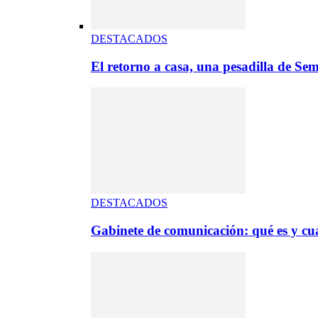
DESTACADOS
El retorno a casa, una pesadilla de S
DESTACADOS
Gabinete de comunicación: qué es y cuá