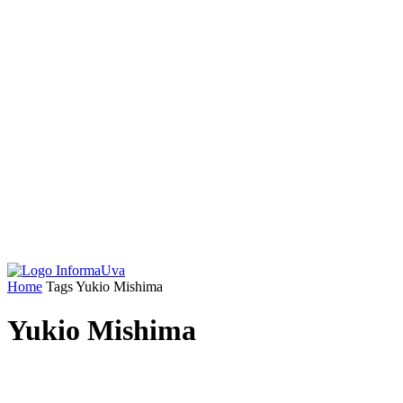
Home
Tags
Yukio Mishima
Yukio Mishima