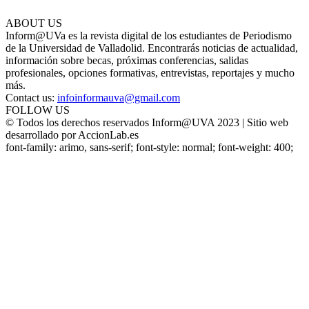
ABOUT US
Inform@UVa es la revista digital de los estudiantes de Periodismo
de la Universidad de Valladolid. Encontrarás noticias de actualidad,
información sobre becas, próximas conferencias, salidas
profesionales, opciones formativas, entrevistas, reportajes y mucho
más.
Contact us:
infoinformauva@gmail.com
FOLLOW US
© Todos los derechos reservados Inform@UVA 2023 | Sitio web
desarrollado por AccionLab.es
font-family: arimo, sans-serif; font-style: normal; font-weight: 400;