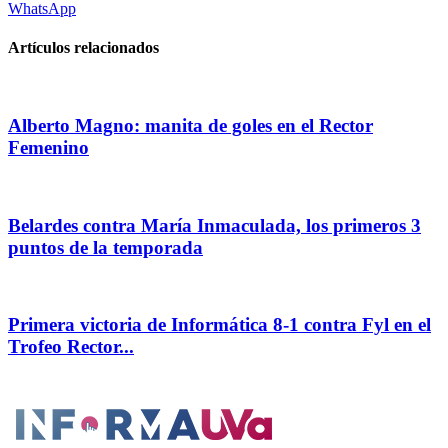
WhatsApp
Artículos relacionados
Alberto Magno: manita de goles en el Rector
Femenino
Belardes contra María Inmaculada, los primeros 3
puntos de la temporada
Primera victoria de Informática 8-1 contra Fyl en el
Trofeo Rector...