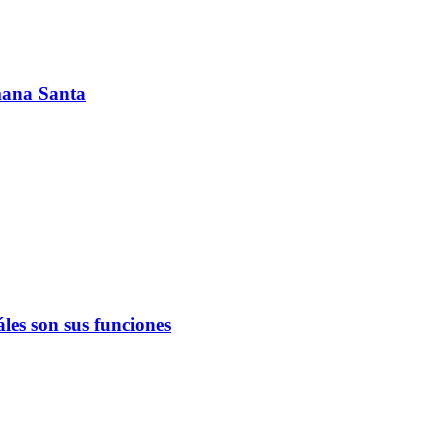
emana Santa
les son sus funciones