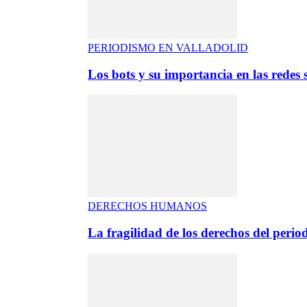
PERIODISMO EN VALLADOLID
Los bots y su importancia en las redes s
DERECHOS HUMANOS
La fragilidad de los derechos del period