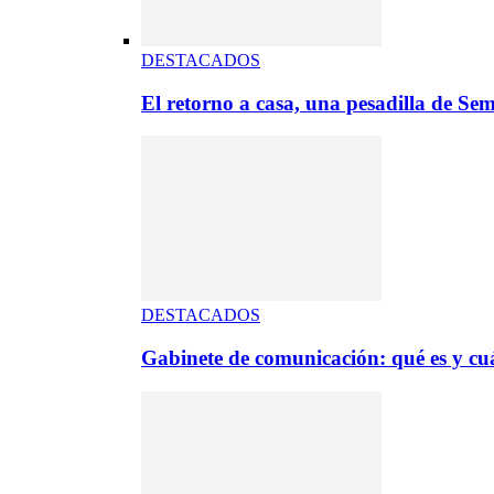
DESTACADOS
El retorno a casa, una pesadilla de S
DESTACADOS
Gabinete de comunicación: qué es y cuá