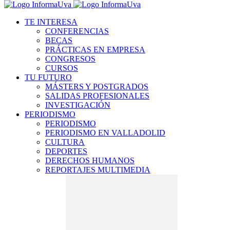
TE INTERESA
CONFERENCIAS
BECAS
PRÁCTICAS EN EMPRESA
CONGRESOS
CURSOS
TU FUTURO
MÁSTERS Y POSTGRADOS
SALIDAS PROFESIONALES
INVESTIGACIÓN
PERIODISMO
PERIODISMO
PERIODISMO EN VALLADOLID
CULTURA
DEPORTES
DERECHOS HUMANOS
REPORTAJES MULTIMEDIA