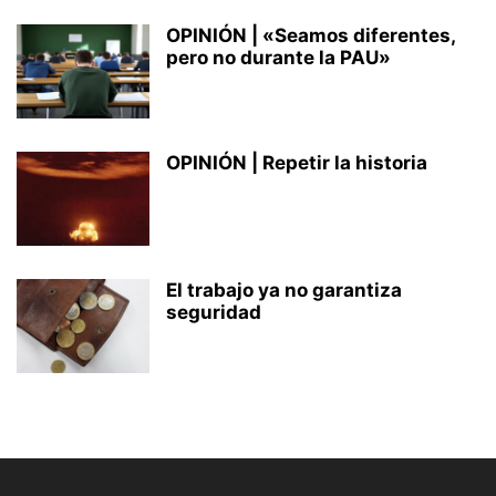
OPINIÓN | «Seamos diferentes,
pero no durante la PAU»
OPINIÓN | Repetir la historia
El trabajo ya no garantiza
seguridad