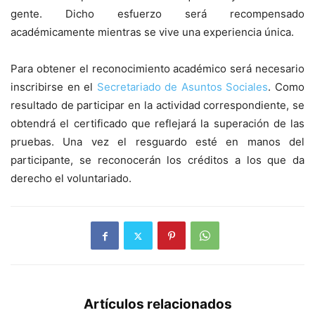
gente. Dicho esfuerzo será recompensado
académicamente mientras se vive una experiencia única.
Para obtener el reconocimiento académico será necesario
inscribirse en el
Secretariado de Asuntos Sociales
. Como
resultado de participar en la actividad correspondiente, se
obtendrá el certificado que reflejará la superación de las
pruebas. Una vez el resguardo esté en manos del
participante, se reconocerán los créditos a los que da
derecho el voluntariado.
Artículos relacionados