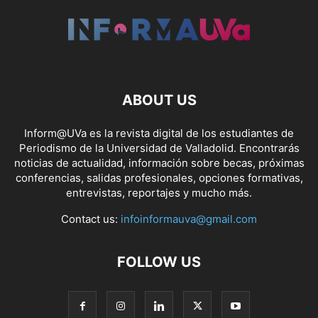
ABOUT US
Inform@UVa es la revista digital de los estudiantes de
Periodismo de la Universidad de Valladolid. Encontrarás
noticias de actualidad, información sobre becas, próximas
conferencias, salidas profesionales, opciones formativas,
entrevistas, reportajes y mucho más.
Contact us:
infoinformauva@gmail.com
FOLLOW US