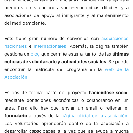
menores en situaciones socio-económicas difíciles y a
asociaciones de apoyo al inmigrante y al mantenimiento
del medioambiente.
Este tiene gran número de convenios con
asociaciones
nacionales
e
internacionales
. Además, la página también
gestiona un
blog
que permite estar al tanto de las
últimas
noticias de voluntariado y actividades sociales
. Se puede
encontrar la matrícula del programa en la
web de la
Asociación
.
Es posible formar parte del proyecto
haciéndose socio
,
mediante donaciones económicas o colaborando en un
área. Para ello hay que enviar un email o rellenar el
formulario
a través de la
página oficial de la asociación
.
Los voluntarios aprenderán dentro de la asociación a
desarrollar capacidades a la vez que se ayuda a mucha