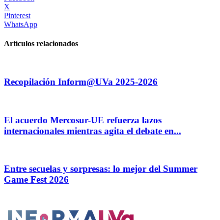
X
Pinterest
WhatsApp
Artículos relacionados
Recopilación Inform@UVa 2025-2026
El acuerdo Mercosur-UE refuerza lazos
internacionales mientras agita el debate en...
Entre secuelas y sorpresas: lo mejor del Summer
Game Fest 2026