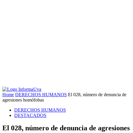
Home
DERECHOS HUMANOS
El 028, número de denuncia de
agresiones homófobas
DERECHOS HUMANOS
DESTACADOS
El 028, número de denuncia de agresiones