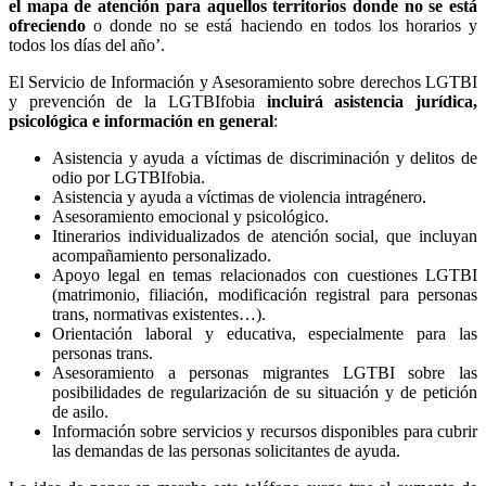
el mapa de atención para aquellos territorios donde no se está
ofreciendo
o donde no se está haciendo en todos los horarios y
todos los días del año’.
El Servicio de Información y Asesoramiento sobre derechos LGTBI
y prevención de la LGTBIfobia
incluirá asistencia jurídica,
psicológica e información en general
:
Asistencia y ayuda a víctimas de discriminación y delitos de
odio por LGTBIfobia.
Asistencia y ayuda a víctimas de violencia intragénero.
Asesoramiento emocional y psicológico.
Itinerarios individualizados de atención social, que incluyan
acompañamiento personalizado.
Apoyo legal en temas relacionados con cuestiones LGTBI
(matrimonio, filiación, modificación registral para personas
trans, normativas existentes…).
Orientación laboral y educativa, especialmente para las
personas trans.
Asesoramiento a personas migrantes LGTBI sobre las
posibilidades de regularización de su situación y de petición
de asilo.
Información sobre servicios y recursos disponibles para cubrir
las demandas de las personas solicitantes de ayuda.