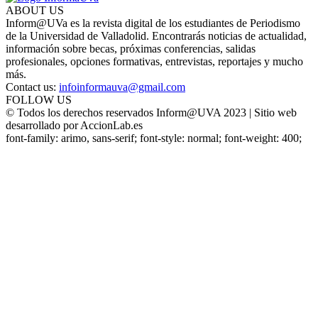
ABOUT US
Inform@UVa es la revista digital de los estudiantes de Periodismo
de la Universidad de Valladolid. Encontrarás noticias de actualidad,
información sobre becas, próximas conferencias, salidas
profesionales, opciones formativas, entrevistas, reportajes y mucho
más.
Contact us:
infoinformauva@gmail.com
FOLLOW US
© Todos los derechos reservados Inform@UVA 2023 | Sitio web
desarrollado por AccionLab.es
font-family: arimo, sans-serif; font-style: normal; font-weight: 400;