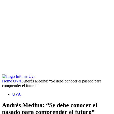
Home
UVA
Andrés Medina: “Se debe conocer el pasado para
comprender el futuro”
UVA
Andrés Medina: “Se debe conocer el
pasado para comprender el futuro”