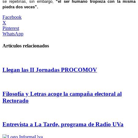
se repetirías, sin embargo,
“el ser humano tropieza con la misma
piedra dos veces”.
Facebook
X
Pinterest
WhatsApp
Artículos relacionados
Llegan las II Jornadas PROCOMOV
Filosofía y Letras acoge la campaña electoral al
Rectorado
Entrevista a La Tarde, programa de Radio UVa