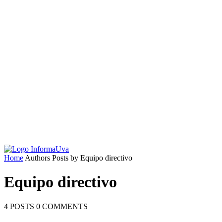
Home
Authors
Posts by Equipo directivo
Equipo directivo
4 POSTS
0 COMMENTS