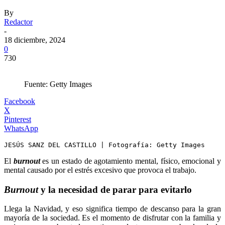
By
Redactor
-
18 diciembre, 2024
0
730
Fuente: Getty Images
Facebook
X
Pinterest
WhatsApp
JESÚS SANZ DEL CASTILLO | Fotografía: Getty Images
El
burnout
es un estado de agotamiento mental, físico, emocional y
mental causado por el estrés excesivo que provoca el trabajo.
Burnout
y la necesidad de parar para evitarlo
Llega la Navidad, y eso significa tiempo de descanso para la gran
mayoría de la sociedad. Es el momento de disfrutar con la familia y