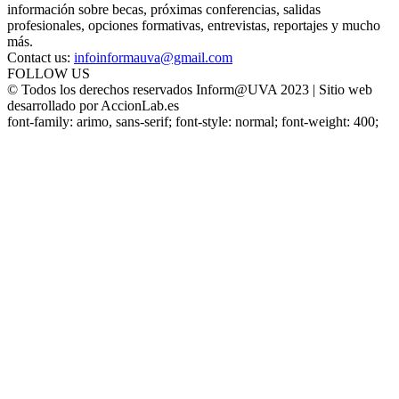
información sobre becas, próximas conferencias, salidas
profesionales, opciones formativas, entrevistas, reportajes y mucho
más.
Contact us:
infoinformauva@gmail.com
FOLLOW US
© Todos los derechos reservados Inform@UVA 2023 | Sitio web
desarrollado por AccionLab.es
font-family: arimo, sans-serif; font-style: normal; font-weight: 400;