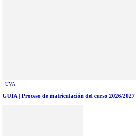
+UVA
GUÍA | Proceso de matriculación del curso 2026/2027