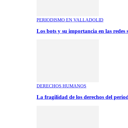
PERIODISMO EN VALLADOLID
Los bots y su importancia en las redes s
DERECHOS HUMANOS
La fragilidad de los derechos del period