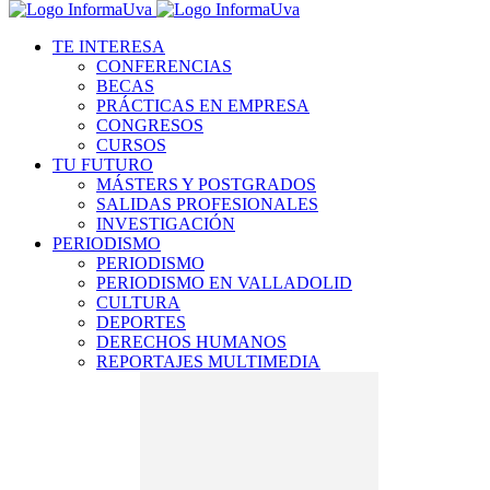
TE INTERESA
CONFERENCIAS
BECAS
PRÁCTICAS EN EMPRESA
CONGRESOS
CURSOS
TU FUTURO
MÁSTERS Y POSTGRADOS
SALIDAS PROFESIONALES
INVESTIGACIÓN
PERIODISMO
PERIODISMO
PERIODISMO EN VALLADOLID
CULTURA
DEPORTES
DERECHOS HUMANOS
REPORTAJES MULTIMEDIA