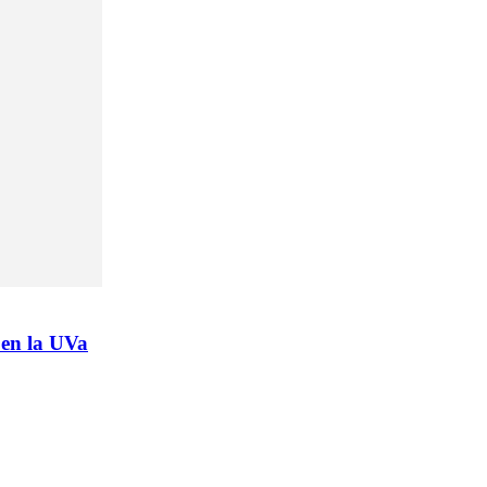
 en la UVa