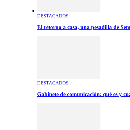
DESTACADOS
El retorno a casa, una pesadilla de S
DESTACADOS
Gabinete de comunicación: qué es y cuá