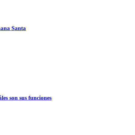
emana Santa
les son sus funciones