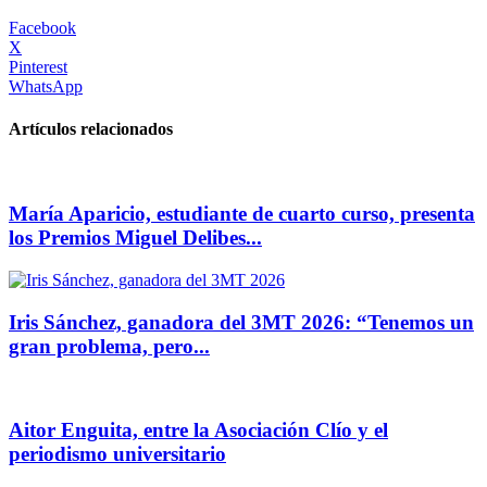
Facebook
X
Pinterest
WhatsApp
Artículos relacionados
María Aparicio, estudiante de cuarto curso, presenta
los Premios Miguel Delibes...
Iris Sánchez, ganadora del 3MT 2026: “Tenemos un
gran problema, pero...
Aitor Enguita, entre la Asociación Clío y el
periodismo universitario