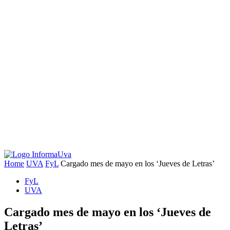
Home
UVA
FyL
Cargado mes de mayo en los ‘Jueves de Letras’
FyL
UVA
Cargado mes de mayo en los ‘Jueves de
Letras’