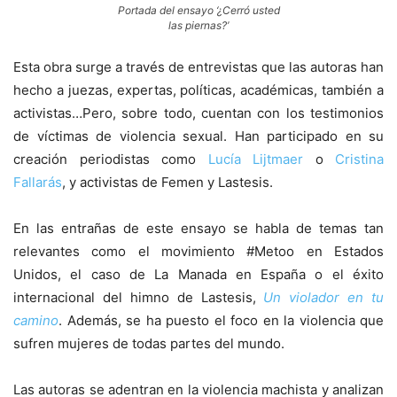
Portada del ensayo ‘¿Cerró usted
las piernas?’
Esta obra surge a través de entrevistas que las autoras han
hecho a juezas, expertas, políticas, académicas, también a
activistas…Pero, sobre todo, cuentan con los testimonios
de víctimas de violencia sexual. Han participado en su
creación periodistas como
Lucía Lijtmaer
o
Cristina
Fallarás
, y activistas de Femen y Lastesis.
En las entrañas de este ensayo se habla de temas tan
relevantes como el movimiento #Metoo en Estados
Unidos, el caso de La Manada en España o el éxito
internacional del himno de Lastesis,
Un violador en tu
camino
. Además, se ha puesto el foco en la violencia que
sufren mujeres de todas partes del mundo.
Las autoras se adentran en la violencia machista y analizan