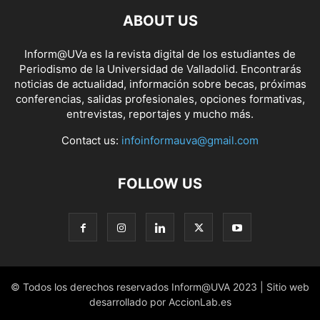
ABOUT US
Inform@UVa es la revista digital de los estudiantes de
Periodismo de la Universidad de Valladolid. Encontrarás
noticias de actualidad, información sobre becas, próximas
conferencias, salidas profesionales, opciones formativas,
entrevistas, reportajes y mucho más.
Contact us:
infoinformauva@gmail.com
FOLLOW US
© Todos los derechos reservados Inform@UVA 2023 | Sitio web
desarrollado por AccionLab.es