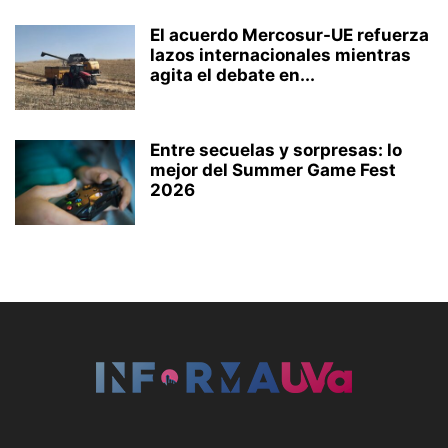
El acuerdo Mercosur-UE refuerza
lazos internacionales mientras
agita el debate en...
Entre secuelas y sorpresas: lo
mejor del Summer Game Fest
2026