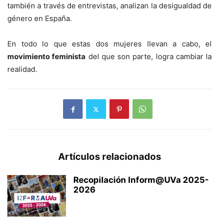
también a través de entrevistas, analizan la desigualdad de
género en España.
En todo lo que estas dos mujeres llevan a cabo, el
movimiento feminista
del que son parte, logra cambiar la
realidad.
Artículos relacionados
Recopilación Inform@UVa 2025-
2026