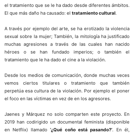
el tratamiento que se le ha dado desde diferentes ámbitos.
El que más daño ha causado: el
tratamiento cultural
.
A través por ejemplo del arte, se ha erotizado la violencia
sexual sobre la mujer; También, la mitología ha justificado
muchas agresiones a través de las cuales han nacido
héroes o se han fundado imperios; o también el
tratamiento que le ha dado el cine a la violación.
Desde los medios de comunicación, donde muchas veces
vemos ciertos titulares o tratamiento que también
perpetúa esa cultura de la violación. Por ejemplo el poner
el foco en las víctimas en vez de en los agresores.
Jaenes y Márquez no solo comparten este proyecto. En
2019 han codirigido un documental feminista (disponible
en Netflix) llamado
‘¿Qué coño está pasando?’
. En él,