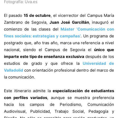
Fotografía: Uva.es
El pasado
15 de octubre
, el vicerrector del Campus María
Zambrano de Segovia,
Juan José Garcillán
, inauguró el
comienzo de las clases del
Máster ‘Comunicación con
fines sociales: estrategias y campañas’
. Un programa de
postgrado que, año tras año, marca una referencia a nivel
nacional, siendo el Campus de Segovia el
único que
imparte este tipo de enseñanza exclusiva
después de los
estudios de grado y que ofrece la
Universidad de
Valladolid
con orientación profesional dentro del marco de
la comunicación.
Este itinerario admite la
especialización de estudiantes
con perfiles variados
, aunque se muestra preferencia
hacia los campos de Periodismo, Comunicación
Audiovisual, Publicidad, Trabajo Social, Pedagogía y