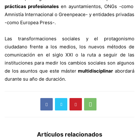
prácticas profesionales
en ayuntamientos, ONGs -como
Amnistía Internacional o Greenpeace- y entidades privadas
-como Europea Press-.
Las transformaciones sociales y el protagonismo
ciudadano frente a los medios, los nuevos métodos de
comunicación en el siglo XXI o la ruta a seguir de las
instituciones para medir los cambios sociales son algunos
de los asuntos que este máster
multidisciplinar
abordará
durante su año de duración.
Artículos relacionados