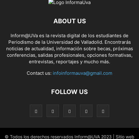
ABOUT US
Inform@UVa es la revista digital de los estudiantes de
Periodismo de la Universidad de Valladolid. Encontrarás
noticias de actualidad, información sobre becas, próximas
conferencias, salidas profesionales, opciones formativas,
entrevistas, reportajes y mucho más.
Contact us:
infoinformauva@gmail.com
FOLLOW US
© Todos los derechos reservados Inform@UVA 2023 | Sitio web