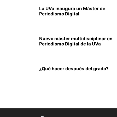
La UVa inaugura un Máster de
Periodismo Digital
Nuevo máster multidisciplinar en
Periodismo Digital de la UVa
¿Qué hacer después del grado?