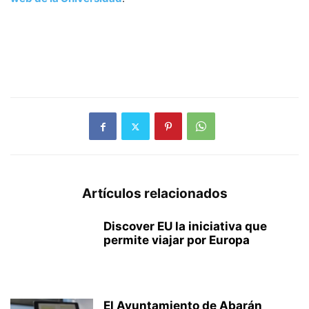
Artículos relacionados
Discover EU la iniciativa que
permite viajar por Europa
El Ayuntamiento de Abarán