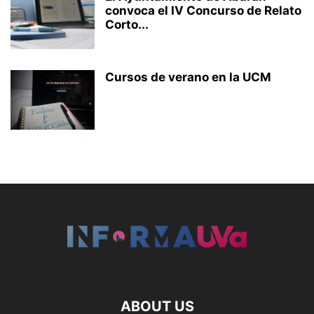
convoca el IV Concurso de Relato
Corto...
Cursos de verano en la UCM
ABOUT US