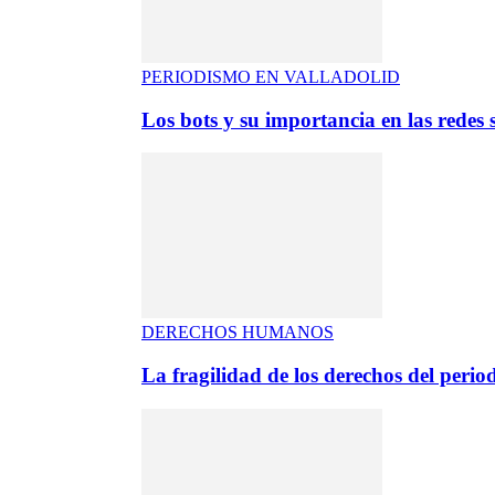
PERIODISMO EN VALLADOLID
Los bots y su importancia en las redes s
DERECHOS HUMANOS
La fragilidad de los derechos del period