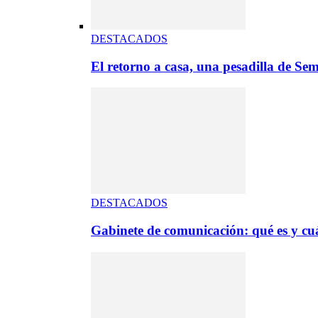
DESTACADOS
El retorno a casa, una pesadilla de S
DESTACADOS
Gabinete de comunicación: qué es y cuá