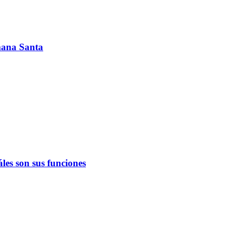
emana Santa
les son sus funciones