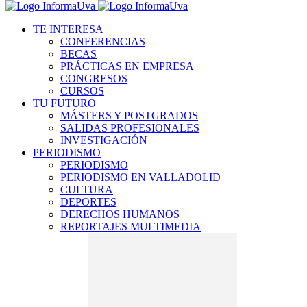
TE INTERESA
CONFERENCIAS
BECAS
PRÁCTICAS EN EMPRESA
CONGRESOS
CURSOS
TU FUTURO
MÁSTERS Y POSTGRADOS
SALIDAS PROFESIONALES
INVESTIGACIÓN
PERIODISMO
PERIODISMO
PERIODISMO EN VALLADOLID
CULTURA
DEPORTES
DERECHOS HUMANOS
REPORTAJES MULTIMEDIA