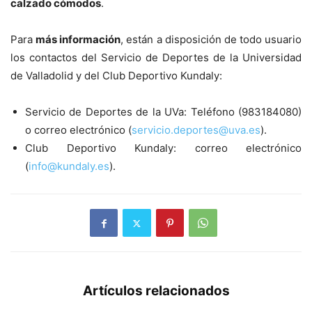
calzado cómodos
.
Para
más información
, están a disposición de todo usuario
los contactos del Servicio de Deportes de la Universidad
de Valladolid y del Club Deportivo Kundaly:
Servicio de Deportes de la UVa: Teléfono (983184080)
o correo electrónico (
servicio.deportes@uva.es
).
Club Deportivo Kundaly: correo electrónico
(
info@kundaly.es
).
Artículos relacionados