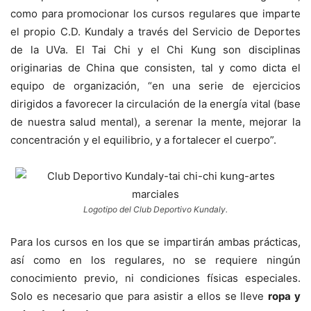
como para promocionar los cursos regulares que imparte
el propio C.D. Kundaly a través del Servicio de Deportes
de la UVa. El Tai Chi y el Chi Kung son disciplinas
originarias de China que consisten, tal y como dicta el
equipo de organización, “en una serie de ejercicios
dirigidos a favorecer la circulación de la energía vital (base
de nuestra salud mental), a serenar la mente, mejorar la
concentración y el equilibrio, y a fortalecer el cuerpo”.
Logotipo del Club Deportivo Kundaly.
Para los cursos en los que se impartirán ambas prácticas,
así como en los regulares, no se requiere ningún
conocimiento previo, ni condiciones físicas especiales.
Solo es necesario que para asistir a ellos se lleve
ropa y