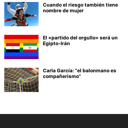
Cuando el riesgo también tiene
nombre de mujer
El «partido del orgullo» será un
Egipto-Irán
Carla García: “el balonmano es
compañerismo”