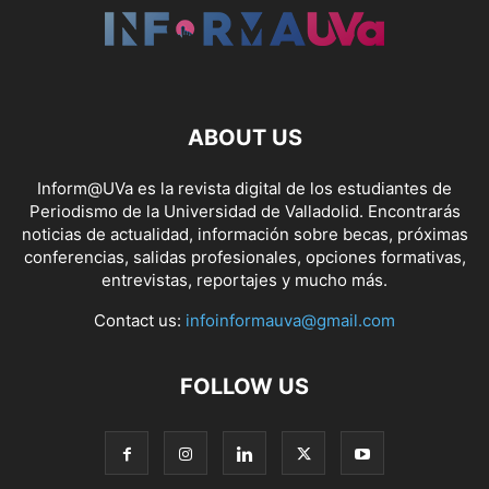
ABOUT US
Inform@UVa es la revista digital de los estudiantes de
Periodismo de la Universidad de Valladolid. Encontrarás
noticias de actualidad, información sobre becas, próximas
conferencias, salidas profesionales, opciones formativas,
entrevistas, reportajes y mucho más.
Contact us:
infoinformauva@gmail.com
FOLLOW US