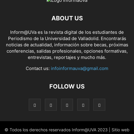
ABOUT US
Inform@UVa es la revista digital de los estudiantes de
Periodismo de la Universidad de Valladolid. Encontrarás
noticias de actualidad, información sobre becas, próximas
conferencias, salidas profesionales, opciones formativas,
entrevistas, reportajes y mucho más.
Contact us:
infoinformauva@gmail.com
FOLLOW US
© Todos los derechos reservados Inform@UVA 2023 | Sitio web