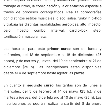
trabajar el ritmo, la coordinación y la orientación espacial a
través de procesos coreográficos. Realiza coreografías
con distintos estilos musicales: disco, salsa, funky, hip-hop
y trabaja las distintas modalidades aeróbicas: alto impacto,
bajo impacto, combo, interval, cardio-box, step,
tonificación muscular, etc.
Los horarios para este
primer curso
son de lunes y
miércoles, del 18 de septiembre al 18 de diciembre (25
horas), y de martes y jueves, del 19 de septiembre al 21 de
diciembre (25 h). Las inscripciones están disponibles
desde el 4 de septiembre hasta agotar las plazas.
En cuanto al
segundo curso
, las tarifas son de lunes a
miércoles, del 5 de febrero al 14 de mayo (25 h.), y de
martes a jueves, del 6 de febrero al 10 de mayo (25 h). Las
inscripciones se podrán realizar a partir del 8 de enero