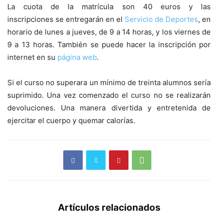
La cuota de la matrícula son 40 euros y las
inscripciones se entregarán en el
Servicio de Deportes
, en
horario de lunes a jueves, de 9 a 14 horas, y los viernes de
9 a 13 horas. También se puede hacer la inscripción por
internet en su
página web
.
Si el curso no superara un mínimo de treinta alumnos sería
suprimido. Una vez comenzado el curso no se realizarán
devoluciones. Una manera divertida y entretenida de
ejercitar el cuerpo y quemar calorías.
Artículos relacionados