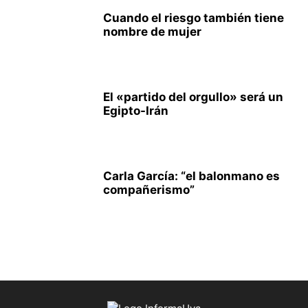
Cuando el riesgo también tiene
nombre de mujer
El «partido del orgullo» será un
Egipto-Irán
Carla García: “el balonmano es
compañerismo”