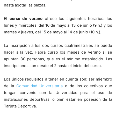
hasta agotar las plazas.
El
curso de verano
ofrece los siguientes horarios: los
lunes y miércoles, del 16 de mayo al 13 de junio (9 h.) y los
martes y jueves, del 15 de mayo al 14 de junio (10 h.).
La inscripción a los dos cursos cuatrimestrales se puede
hacer a la vez. Habrá curso los meses de verano si se
apuntan 30 personas, que es el mínimo establecido. Las
inscripciones son desde el 2 hasta el inicio del curso.
Los únicos requisitos a tener en cuenta son: ser miembro
de la
Comunidad Universitaria
o de los colectivos que
tengan convenio con la Universidad para el uso de
instalaciones deportivas, o bien estar en posesión de la
Tarjeta Deportiva.