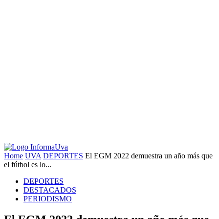
Home
UVA
DEPORTES
El EGM 2022 demuestra un año más que
el fútbol es lo...
DEPORTES
DESTACADOS
PERIODISMO