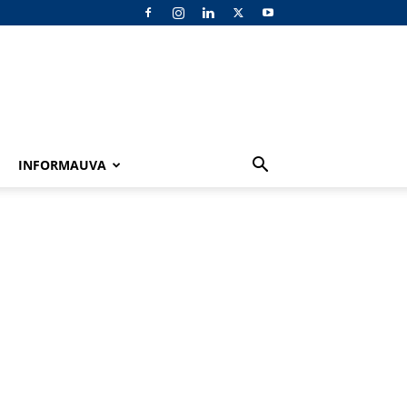
INFORMAUVA