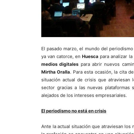
El pasado marzo, el mundo del periodismo 
ya van catorce, en
Huesca
para analizar la 
medios digitales
para abrir nuevos camino
Mirtha Oralla
. Para esta ocasión, la cita 
situación actual de crisis que atraviesan
sector gracias a las nuevas plataformas
alejados de los intereses empresariales.
El periodismo no está en crisis
Ante la actual situación que atraviesan lo