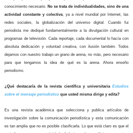
conocimiento necesario.
No se trata de individualidades, sino de una
actividad constante y colectiva
, ya a nivel mundial por Internet, las
redes sociales, la globalización del universo digital. Cuando fui
periodista me dediqué fundamentalmente a la divulgación cultural en
programas de televisión. Cada reportaje, cada documental lo hacía con
absoluta dedicación y voluntad creativa, con ilusión también. Todos
dejamos con nuestro trabajo un grano de arena, no más, pero necesario
para que tengamos la idea de qué es la arena. Ahora enseño
periodismo.
¿Qué destacaría de la revista científica y universitaria
Estudios
sobre el mensaje periodístico
que usted misma dirige y edita?
Es una revista académica que selecciona y publica artículos de
investigación sobre la comunicación periodística y esta comunicación
es tan amplia que no es posible clasificarla. Lo que está claro es que el