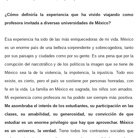
¿Cómo definiría la experiencia que ha vivido viajando como
profesora invitada a diversas universidades de México?
Esa experiencia ha sido de las más enriquecedoras de mi vida. México
es un enorme país de una belleza sorprendente y sobrecogedora, tanto
por sus paisajes y ciudades como por su gente. Es una pena que por la
corrupción del narcotráfico y de los políticos la imagen que se tiene de
México sea la de la violencia, la impotencia, la injusticia. Todo eso
existe, es cierto, pero el país se sostiene por personas honradas, con
fe en la vida. La familia en México es sagrada, los niños son amados.
Mi experiencia como profesora no ha podido ser siempre más positiva.
Me asombraba el interés de los estudiantes, su participación en las
clases, su amabilidad, su generosidad, su convicción de que
estudiar es un enorme privilegio que hay que aprovechar. México
es un universo, la verdad.
Tiene todos los contrastes sociales que