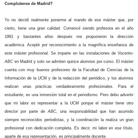
Complutense de Madrid?
Yo no decidí realmente ponerme al mando de ese máster que, por
cierto, tiene una gran calidad. Comencé siendo profesora en el año
1991 y bastantes años después me propusieron la dirección
académica. Acepté por reconocimiento a la magnífica enseñanza de
este máster profesional. Se imparte en las instalaciones de Vocento-
ABC
en Madrid y solo se admiten quince alumnos por curso. El máster
cuenta con muy buenos profesores de la Facultad de Ciencias de la
Información de la UCM y de la redacción del periódico, y los alumnos
realizan unas prácticas verdaderamente profesionales. Para el
estudiante, es una inmersión total en el periodismo. Pero debo advertir
que mi labor es representar a la UCM porque el máster tiene otro
director por parte de
ABC
, una responsabilidad que han asumido
siempre reconocidos periodistas, y la coordinación la realiza un gran
profesional con dedicación completa. Es decir, mi labor en ese título,
aparte de esa representación, es principalmente docente.