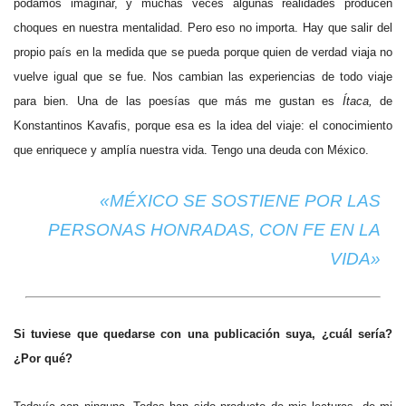
podamos imaginar, y muchas veces algunas realidades producen
choques en nuestra mentalidad. Pero eso no importa. Hay que salir del
propio país en la medida que se pueda porque quien de verdad viaja no
vuelve igual que se fue. Nos cambian las experiencias de todo viaje
para bien. Una de las poesías que más me gustan es
Ítaca,
de
Konstantinos Kavafis, porque esa es la idea del viaje: el conocimiento
que enriquece y amplía nuestra vida. Tengo una deuda con México.
«MÉXICO SE SOSTIENE POR LAS
PERSONAS HONRADAS, CON FE EN LA
VIDA»
Si tuviese que quedarse con una publicación suya, ¿cuál sería?
¿Por qué?