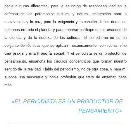
hacia culturas diferentes, para la asunción de responsabilidad en la
defensa de los patrimonios cultural y natural, integración para la
convivencia y la paz, para la exigencia y expansión de los derechos
humanos en todo el planeta y para sentirse partícipe de los avances de
la ciencia y de la riqueza de las culturas. El periodismo no es un
conjunto de técnicas que se aplican mecánicamente, con rutina, sino
una praxis y una filosofía social.
Y el periodista es un productor de
pensamiento, ensancha los círculos concéntricos que forman nuestro
sentido de la realidad. Hablo del periodismo, no de otra cosa, y para mí
supone una necesaria y noble profesión que trato de enseñar, nada
más.
«EL PERIODISTA ES UN PRODUCTOR DE
PENSAMIENTO»