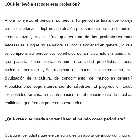
¿Qué le llevó a escoger esta profesión?
Ahora no ejerzo el periodismo, pero sí fui periodista hasta que lo dejé
por la enseñanza. Elegí esta profesión precisamente por su dimensión
comunicativa y social. Creo que
es una de las profesiones más
necesarias
aunque no se valore así por la sociedad en general, lo que
es comprensible porque sus beneficios se han asumido sin pensar en
qué pasaría, cómo seríamos sin la actividad periodística. Todos
podemos pensarlo. ¿Se imaginan un mundo sin información, sin
divulgación de la cultura, del conocimiento, del mundo en general?
Probablemente
seguiríamos siendo súbditos.
El progreso en todos
los sentidos se basa en la información, en el conocimiento de muchas
realidades que forman parte de nuestra vida.
¿Qué cree que puede aportar Usted al mundo como periodista?
Cualquier periodista que ejerce su profesión aporta de modo continuo un