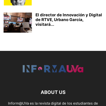
El director de Innovación y Digital
de RTVE, Urbano García,
visitará...
ABOUT US
Inform@UVa es la revista digital de los estudiantes de