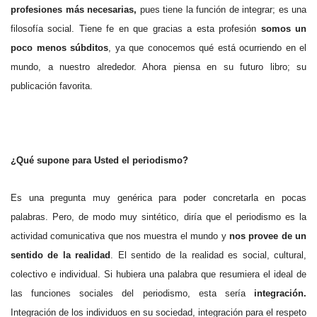
profesiones más necesarias,
pues tiene la función de integrar; es una
filosofía social. Tiene fe en que gracias a esta profesión
somos un
poco menos súbditos
, ya que conocemos qué está ocurriendo en el
mundo, a nuestro alrededor. Ahora piensa en su futuro libro; su
publicación favorita.
.
¿Qué supone para Usted el periodismo?
Es una pregunta muy genérica para poder concretarla en pocas
palabras. Pero, de modo muy sintético, diría que el periodismo es la
actividad comunicativa que nos muestra el mundo y
nos provee de un
sentido de la realidad
. El sentido de la realidad es social, cultural,
colectivo e individual. Si hubiera una palabra que resumiera el ideal de
las funciones sociales del periodismo, esta sería
integración.
Integración de los individuos en su sociedad, integración para el respeto