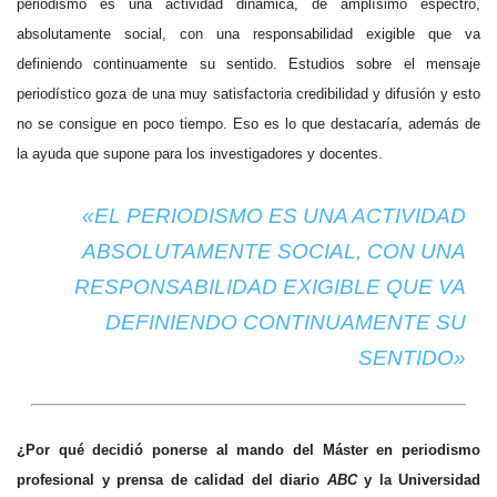
periodismo es una actividad dinámica, de amplísimo espectro,
absolutamente social, con una responsabilidad exigible que va
definiendo continuamente su sentido. Estudios sobre el mensaje
periodístico goza de una muy satisfactoria credibilidad y difusión y esto
no se consigue en poco tiempo. Eso es lo que destacaría, además de
la ayuda que supone para los investigadores y docentes.
«EL PERIODISMO ES UNA ACTIVIDAD
ABSOLUTAMENTE SOCIAL, CON UNA
RESPONSABILIDAD EXIGIBLE QUE VA
DEFINIENDO CONTINUAMENTE SU
SENTIDO»
¿Por qué decidió ponerse al mando del Máster en periodismo
profesional y prensa de calidad del diario
ABC
y la Universidad