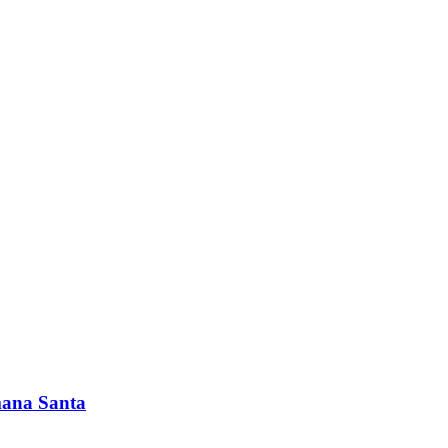
emana Santa