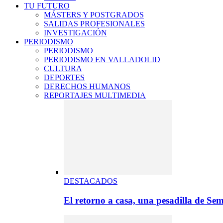
TU FUTURO
MÁSTERS Y POSTGRADOS
SALIDAS PROFESIONALES
INVESTIGACIÓN
PERIODISMO
PERIODISMO
PERIODISMO EN VALLADOLID
CULTURA
DEPORTES
DERECHOS HUMANOS
REPORTAJES MULTIMEDIA
DESTACADOS
El retorno a casa, una pesadilla de S