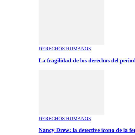
DERECHOS HUMANOS
La fragilidad de los derechos del period
DERECHOS HUMANOS
Nancy Drew: la detective icono de la f