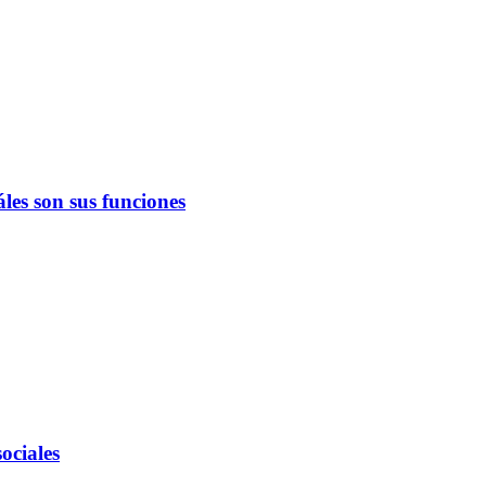
les son sus funciones
ociales