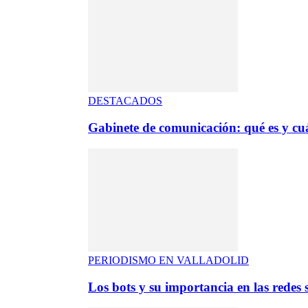
DESTACADOS
Gabinete de comunicación: qué es y cuá
PERIODISMO EN VALLADOLID
Los bots y su importancia en las redes s