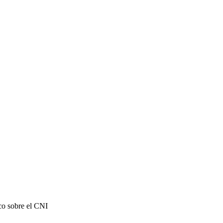
co sobre el CNI