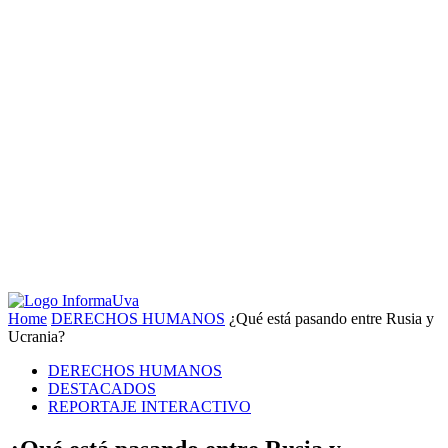
Home
DERECHOS HUMANOS
¿Qué está pasando entre Rusia y
Ucrania?
DERECHOS HUMANOS
DESTACADOS
REPORTAJE INTERACTIVO