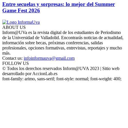
Entre secuelas y sorpresas: lo mejor del Summer
Game Fest 2026
ABOUT US
Inform@UVa es la revista digital de los estudiantes de Periodismo
de la Universidad de Valladolid. Encontrarás noticias de actualidad,
información sobre becas, próximas conferencias, salidas
profesionales, opciones formativas, entrevistas, reportajes y mucho
más.
Contact us:
infoinformauva@gmail.com
FOLLOW US
© Todos los derechos reservados Inform@UVA 2023 | Sitio web
desarrollado por AccionLab.es
font-family: arimo, sans-serif; font-style: normal; font-weight: 400;