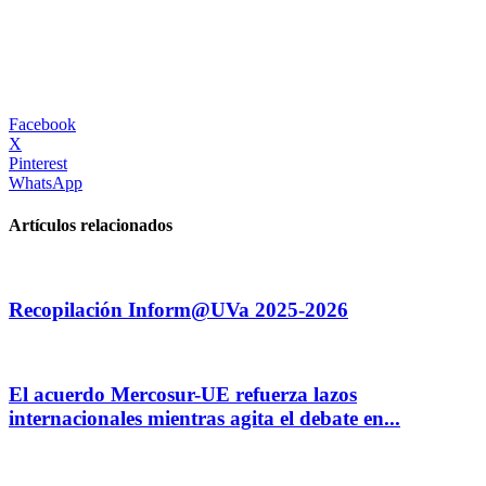
Facebook
X
Pinterest
WhatsApp
Artículos relacionados
Recopilación Inform@UVa 2025-2026
El acuerdo Mercosur-UE refuerza lazos
internacionales mientras agita el debate en...