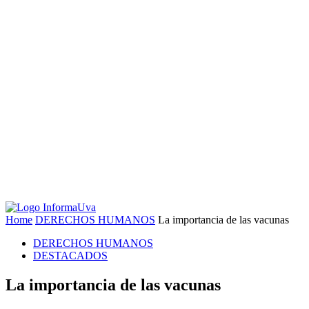
Home
DERECHOS HUMANOS
La importancia de las vacunas
DERECHOS HUMANOS
DESTACADOS
La importancia de las vacunas