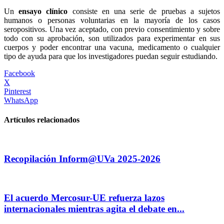
Un
ensayo clínico
consiste en una serie de pruebas a sujetos
humanos o personas voluntarias en la mayoría de los casos
seropositivos. Una vez aceptado, con previo consentimiento y sobre
todo con su aprobación, son utilizados para experimentar en sus
cuerpos y poder encontrar una vacuna, medicamento o cualquier
tipo de ayuda para que los investigadores puedan seguir estudiando.
Facebook
X
Pinterest
WhatsApp
Artículos relacionados
Recopilación Inform@UVa 2025-2026
El acuerdo Mercosur-UE refuerza lazos
internacionales mientras agita el debate en...