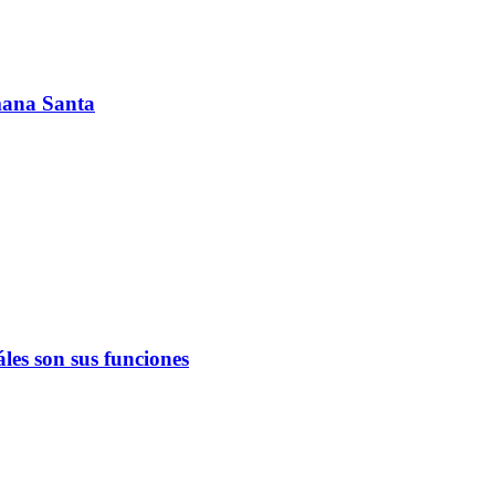
emana Santa
les son sus funciones