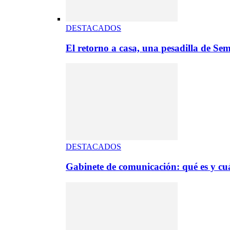
DESTACADOS
El retorno a casa, una pesadilla de S
DESTACADOS
Gabinete de comunicación: qué es y cuá