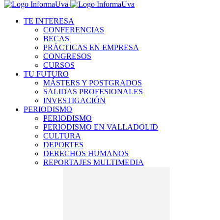
TE INTERESA
CONFERENCIAS
BECAS
PRÁCTICAS EN EMPRESA
CONGRESOS
CURSOS
TU FUTURO
MÁSTERS Y POSTGRADOS
SALIDAS PROFESIONALES
INVESTIGACIÓN
PERIODISMO
PERIODISMO
PERIODISMO EN VALLADOLID
CULTURA
DEPORTES
DERECHOS HUMANOS
REPORTAJES MULTIMEDIA