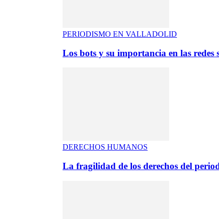
PERIODISMO EN VALLADOLID
Los bots y su importancia en las redes s
DERECHOS HUMANOS
La fragilidad de los derechos del period