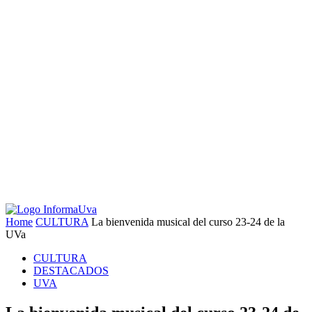
Home
CULTURA
La bienvenida musical del curso 23-24 de la
UVa
CULTURA
DESTACADOS
UVA