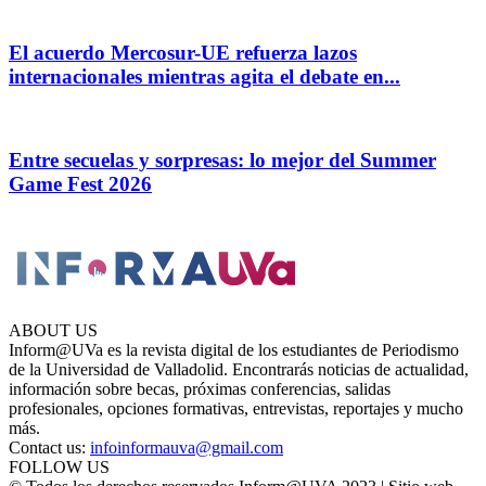
El acuerdo Mercosur-UE refuerza lazos
internacionales mientras agita el debate en...
Entre secuelas y sorpresas: lo mejor del Summer
Game Fest 2026
ABOUT US
Inform@UVa es la revista digital de los estudiantes de Periodismo
de la Universidad de Valladolid. Encontrarás noticias de actualidad,
información sobre becas, próximas conferencias, salidas
profesionales, opciones formativas, entrevistas, reportajes y mucho
más.
Contact us:
infoinformauva@gmail.com
FOLLOW US