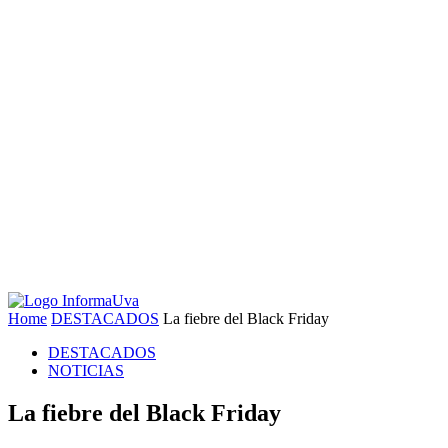
Home
DESTACADOS
La fiebre del Black Friday
DESTACADOS
NOTICIAS
La fiebre del Black Friday