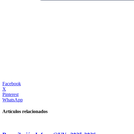
Facebook
X
Pinterest
WhatsApp
Artículos relacionados