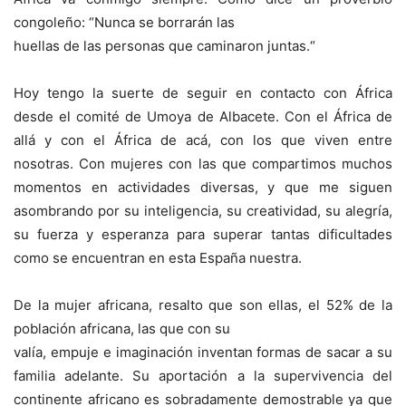
congoleño: “Nunca se borrarán las
huellas de las personas que caminaron juntas.“
Hoy tengo la suerte de seguir en contacto con África
desde el comité de Umoya de Albacete. Con el África de
allá y con el África de acá, con los que viven entre
nosotras. Con mujeres con las que compartimos muchos
momentos en actividades diversas, y que me siguen
asombrando por su inteligencia, su creatividad, su alegría,
su fuerza y esperanza para superar tantas dificultades
como se encuentran en esta España nuestra.
De la mujer africana, resalto que son ellas, el 52% de la
población africana, las que con su
valía, empuje e imaginación inventan formas de sacar a su
familia adelante. Su aportación a la supervivencia del
continente africano es sobradamente demostrable ya que