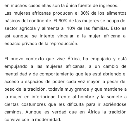
en muchos casos ellas son la única fuente de ingresos.
Las mujeres africanas producen el 80% de los alimentos
básicos del continente. El 60% de las mujeres se ocupa del
sector agrícola y alimenta al 40% de las familias. Esto es
así aunque se intente vincular a la mujer africana al
espacio privado de la reproducción.
El nuevo contexto que vive África, ha empujado y está
empujando a las mujeres africanas, a un cambio de
mentalidad y de comportamiento que les está abriendo el
acceso a espacios de poder cada vez mayor, a pesar del
peso de la tradición, todavía muy grande y que mantiene a
la mujer en inferioridad frente al hombre y la somete a
ciertas costumbres que les dificulta para ir abriéndose
caminos. Aunque es verdad que en África la tradición
convive con la modernidad.