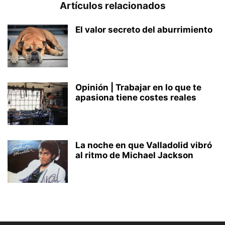
Artículos relacionados
El valor secreto del aburrimiento
Opinión | Trabajar en lo que te
apasiona tiene costes reales
La noche en que Valladolid vibró
al ritmo de Michael Jackson