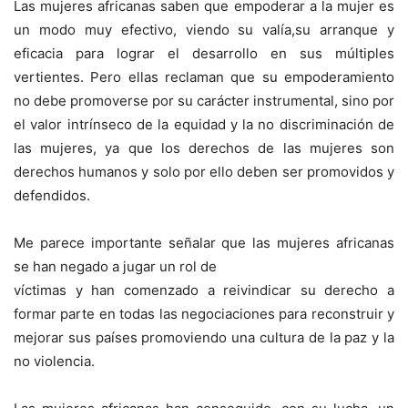
Las mujeres africanas saben que empoderar a la mujer es
un modo muy efectivo, viendo su valía,su arranque y
eficacia para lograr el desarrollo en sus múltiples
vertientes. Pero ellas reclaman que su empoderamiento
no debe promoverse por su carácter instrumental, sino por
el valor intrínseco de la equidad y la no discriminación de
las mujeres, ya que los derechos de las mujeres son
derechos humanos y solo por ello deben ser promovidos y
defendidos.
Me parece importante señalar que las mujeres africanas
se han negado a jugar un rol de
víctimas y han comenzado a reivindicar su derecho a
formar parte en todas las negociaciones para reconstruir y
mejorar sus países promoviendo una cultura de la paz y la
no violencia.