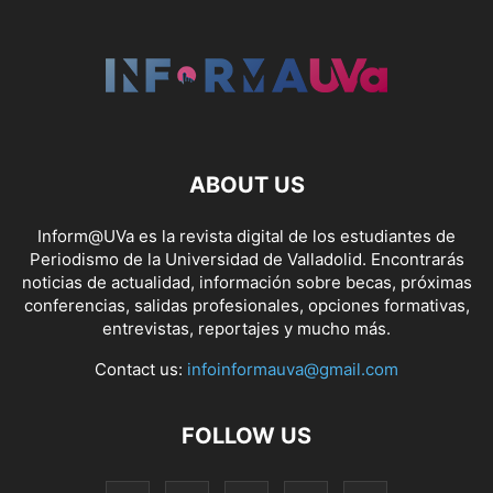
ABOUT US
Inform@UVa es la revista digital de los estudiantes de
Periodismo de la Universidad de Valladolid. Encontrarás
noticias de actualidad, información sobre becas, próximas
conferencias, salidas profesionales, opciones formativas,
entrevistas, reportajes y mucho más.
Contact us:
infoinformauva@gmail.com
FOLLOW US