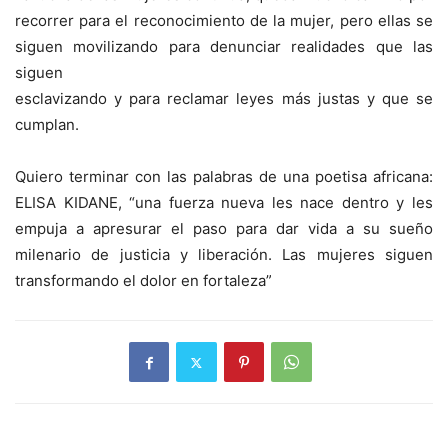
recorrer para el reconocimiento de la mujer, pero ellas se
siguen movilizando para denunciar realidades que las
siguen
esclavizando y para reclamar leyes más justas y que se
cumplan.
Quiero terminar con las palabras de una poetisa africana:
ELISA KIDANE, “una fuerza nueva les nace dentro y les
empuja a apresurar el paso para dar vida a su sueño
milenario de justicia y liberación. Las mujeres siguen
transformando el dolor en fortaleza”