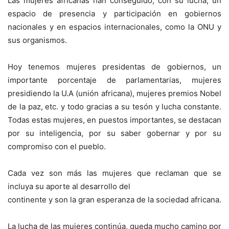
Las mujeres africanas han conseguido, con su lucha, un
espacio de presencia y participación en gobiernos
nacionales y en espacios internacionales, como la ONU y
sus organismos.
Hoy tenemos mujeres presidentas de gobiernos, un
importante porcentaje de parlamentarias, mujeres
presidiendo la U.A (unión africana), mujeres premios Nobel
de la paz, etc. y todo gracias a su tesón y lucha constante.
Todas estas mujeres, en puestos importantes, se destacan
por su inteligencia, por su saber gobernar y por su
compromiso con el pueblo.
Cada vez son más las mujeres que reclaman que se
incluya su aporte al desarrollo del
continente y son la gran esperanza de la sociedad africana.
La lucha de las mujeres continúa, queda mucho camino por