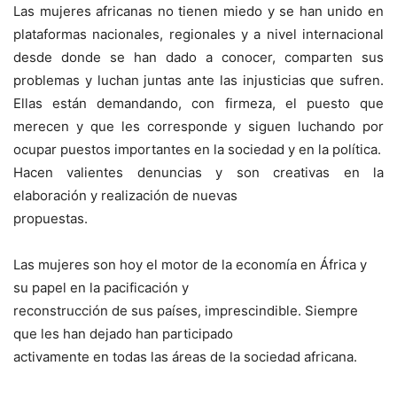
Las mujeres africanas no tienen miedo y se han unido en
plataformas nacionales, regionales y a nivel internacional
desde donde se han dado a conocer, comparten sus
problemas y luchan juntas ante las injusticias que sufren.
Ellas están demandando, con firmeza, el puesto que
merecen y que les corresponde y siguen luchando por
ocupar puestos importantes en la sociedad y en la política.
Hacen valientes denuncias y son creativas en la
elaboración y realización de nuevas
propuestas.
Las mujeres son hoy el motor de la economía en África y
su papel en la pacificación y
reconstrucción de sus países, imprescindible. Siempre
que les han dejado han participado
activamente en todas las áreas de la sociedad africana.