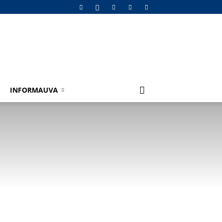
INFORMAUVA