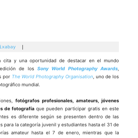
ixabay
| 
 cita y una oportunidad de destacar en el mundo
a edición de los
Sony World Photography Awards
,
s por
The World Photography Organisation
, uno de los
tográfico mundial.
ciones,
fotógrafos profesionales, amateurs, jóvenes
es de fotografía
que pueden participar gratis en este
pantes es diferente según se presenten dentro de las
 para la categoría juvenil y estudiantes hasta el 31 de
rías amateur hasta el 7 de enero, mientras que la