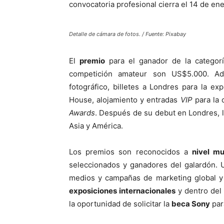
convocatoria profesional cierra el 14 de en
Detalle de cámara de fotos. / Fuente: Pixabay
El
premio
para el ganador de la categorí
competición amateur son US$5.000. Ad
fotográfico, billetes a Londres para la 
House, alojamiento y entradas
VIP
para la 
Awards
. Después de su debut en Londres, 
Asia y América.
Los premios son reconocidos a
nivel mu
seleccionados y ganadores del galardón.
medios y campañas de marketing global y e
exposiciones internacionales
y dentro del 
la oportunidad de solicitar la
beca Sony
par