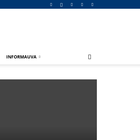
INFORMAUVA