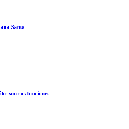
emana Santa
les son sus funciones