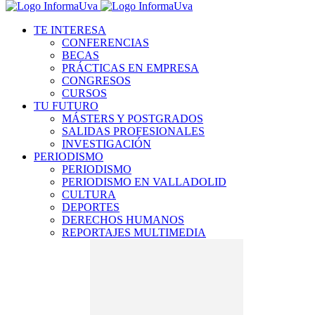
TE INTERESA
CONFERENCIAS
BECAS
PRÁCTICAS EN EMPRESA
CONGRESOS
CURSOS
TU FUTURO
MÁSTERS Y POSTGRADOS
SALIDAS PROFESIONALES
INVESTIGACIÓN
PERIODISMO
PERIODISMO
PERIODISMO EN VALLADOLID
CULTURA
DEPORTES
DERECHOS HUMANOS
REPORTAJES MULTIMEDIA