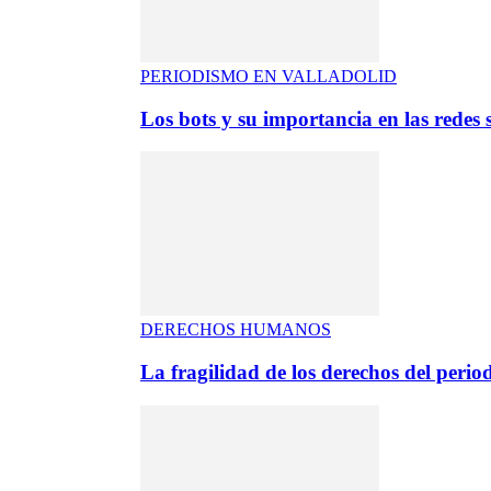
PERIODISMO EN VALLADOLID
Los bots y su importancia en las redes s
DERECHOS HUMANOS
La fragilidad de los derechos del period