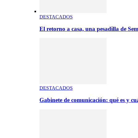
DESTACADOS
El retorno a casa, una pesadilla de S
DESTACADOS
Gabinete de comunicación: qué es y cuá