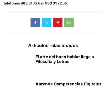
teléfonos 983 31 72 62- 983 31 72 55.
Artículos relacionados
El arte del buen hablar llega a
Filosofía y Letras
Aprende Competencias Digitales