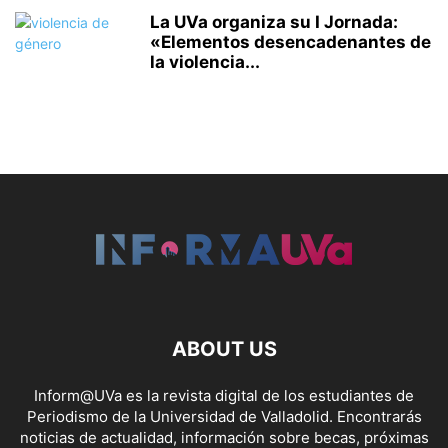
La UVa organiza su I Jornada:
«Elementos desencadenantes de
la violencia...
ABOUT US
Inform@UVa es la revista digital de los estudiantes de
Periodismo de la Universidad de Valladolid. Encontrarás
noticias de actualidad, información sobre becas, próximas