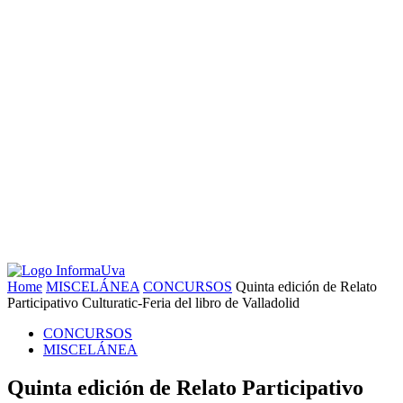
Home
MISCELÁNEA
CONCURSOS
Quinta edición de Relato
Participativo Culturatic-Feria del libro de Valladolid
CONCURSOS
MISCELÁNEA
Quinta edición de Relato Participativo