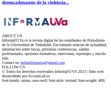
desencadenantes de la violencia...
ABOUT US
Inform@UVa es la revista digital de los estudiantes de Periodismo
de la Universidad de Valladolid. Encontrarás noticias de actualidad,
información sobre becas, próximas conferencias, salidas
profesionales, opciones formativas, entrevistas, reportajes y mucho
más.
Contact us:
infoinformauva@gmail.com
FOLLOW US
© Todos los derechos reservados Inform@UVA 2023 | Sitio web
desarrollado por AccionLab.es
font-family: arimo, sans-serif; font-style: normal; font-weight: 400;