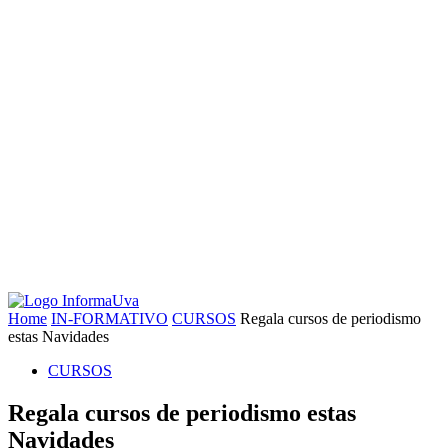
Home
IN-FORMATIVO
CURSOS
Regala cursos de periodismo
estas Navidades
CURSOS
Regala cursos de periodismo estas
Navidades