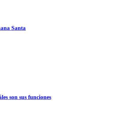
emana Santa
les son sus funciones