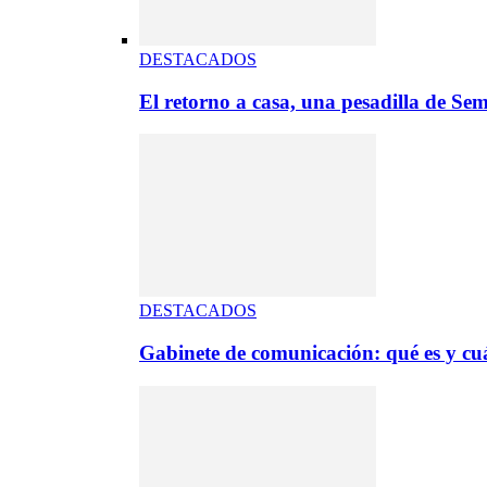
DESTACADOS
El retorno a casa, una pesadilla de S
DESTACADOS
Gabinete de comunicación: qué es y cuá