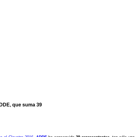
 ADDE, que suma 39