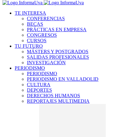
TE INTERESA
CONFERENCIAS
BECAS
PRÁCTICAS EN EMPRESA
CONGRESOS
CURSOS
TU FUTURO
MÁSTERS Y POSTGRADOS
SALIDAS PROFESIONALES
INVESTIGACIÓN
PERIODISMO
PERIODISMO
PERIODISMO EN VALLADOLID
CULTURA
DEPORTES
DERECHOS HUMANOS
REPORTAJES MULTIMEDIA