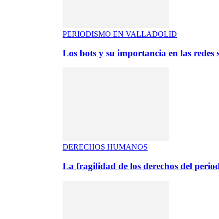
PERIODISMO EN VALLADOLID
Los bots y su importancia en las redes s
DERECHOS HUMANOS
La fragilidad de los derechos del period